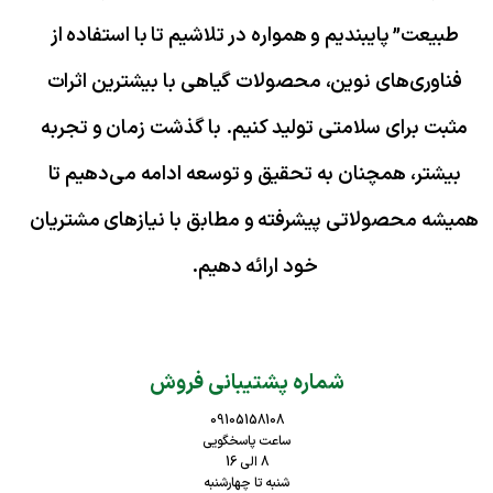
طبیعت” پایبندیم و همواره در تلاشیم تا با استفاده از
فناوری‌های نوین، محصولات گیاهی با بیشترین اثرات
مثبت برای سلامتی تولید کنیم. با گذشت زمان و تجربه
بیشتر، همچنان به تحقیق و توسعه ادامه می‌دهیم تا
همیشه محصولاتی پیشرفته و مطابق با نیازهای مشتریان
خود ارائه دهیم.
شماره پشتیبانی فروش
09105158108
ساعت پاسخگویی
8 الی 16
شنبه تا چهارشنبه