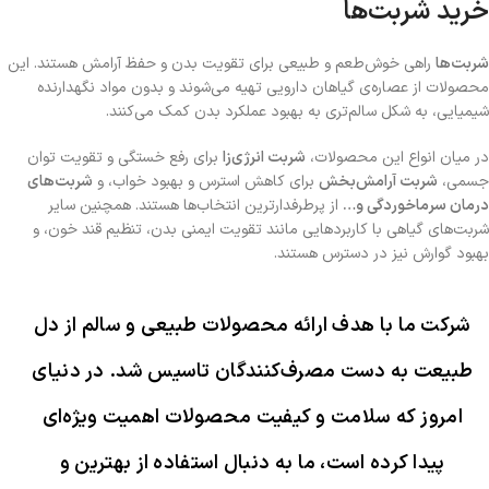
خرید شربت‌ها
شربت‌ها
راهی خوش‌طعم و طبیعی برای تقویت بدن و حفظ آرامش هستند. این
محصولات از عصاره‌ی گیاهان دارویی تهیه می‌شوند و بدون مواد نگهدارنده
شیمیایی، به شکل سالم‌تری به بهبود عملکرد بدن کمک می‌کنند.
در میان انواع این محصولات،
شربت انرژی‌زا
برای رفع خستگی و تقویت توان
جسمی،
شربت آرامش‌بخش
برای کاهش استرس و بهبود خواب، و
شربت‌های
درمان سرماخوردگی و…
از پرطرفدارترین انتخاب‌ها هستند. همچنین سایر
شربت‌های گیاهی با کاربردهایی مانند تقویت ایمنی بدن، تنظیم قند خون، و
بهبود گوارش نیز در دسترس هستند.
شرکت ما با هدف ارائه محصولات طبیعی و سالم از دل
طبیعت به دست مصرف‌کنندگان تاسیس شد. در دنیای
امروز که سلامت و کیفیت محصولات اهمیت ویژه‌ای
پیدا کرده است، ما به دنبال استفاده از بهترین و