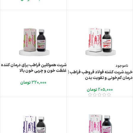
شربت هموکلین فراطب برای درمان کننده
ناموجود
غلظت خون و چربی خون بالا
خرید شربت کشته فولاد فروطب فراطب |
درمان کم‌خونی و تقویت بدن
320,000
تومان
205,000
تومان