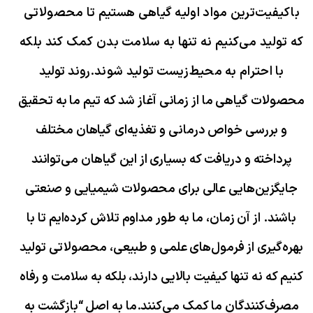
باکیفیت‌ترین مواد اولیه گیاهی هستیم تا محصولاتی
که تولید می‌کنیم نه تنها به سلامت بدن کمک کند بلکه
با احترام به محیط‌زیست تولید شوند.
روند تولید
محصولات گیاهی ما از زمانی آغاز شد که تیم ما به تحقیق
و بررسی خواص درمانی و تغذیه‌ای گیاهان مختلف
پرداخته و دریافت که بسیاری از این گیاهان می‌توانند
جایگزین‌هایی عالی برای محصولات شیمیایی و صنعتی
باشند. از آن زمان، ما به طور مداوم تلاش کرده‌ایم تا با
بهره‌گیری از فرمول‌های علمی و طبیعی، محصولاتی تولید
کنیم که نه تنها کیفیت بالایی دارند، بلکه به سلامت و رفاه
مصرف‌کنندگان ما کمک می‌کنند.
ما به اصل “بازگشت به