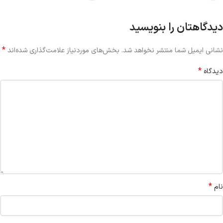
دیدگاهتان را بنویسید
*
نشانی ایمیل شما منتشر نخواهد شد.
بخش‌های موردنیاز علامت‌گذاری شده‌اند
*
دیدگاه
*
نام