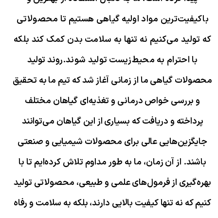
باکیفیت‌ترین مواد اولیه گیاهی هستیم تا محصولاتی
که تولید می‌کنیم نه تنها به سلامت بدن کمک کند بلکه
با احترام به محیط‌زیست تولید شوند.
روند تولید
محصولات گیاهی ما از زمانی آغاز شد که تیم ما به تحقیق
و بررسی خواص درمانی و تغذیه‌ای گیاهان مختلف
پرداخته و دریافت که بسیاری از این گیاهان می‌توانند
جایگزین‌هایی عالی برای محصولات شیمیایی و صنعتی
باشند. از آن زمان، ما به طور مداوم تلاش کرده‌ایم تا با
بهره‌گیری از فرمول‌های علمی و طبیعی، محصولاتی تولید
کنیم که نه تنها کیفیت بالایی دارند، بلکه به سلامت و رفاه