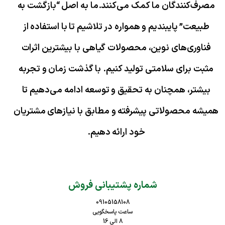
مصرف‌کنندگان ما کمک می‌کنند.
ما به اصل “بازگشت به
طبیعت” پایبندیم و همواره در تلاشیم تا با استفاده از
فناوری‌های نوین، محصولات گیاهی با بیشترین اثرات
مثبت برای سلامتی تولید کنیم. با گذشت زمان و تجربه
بیشتر، همچنان به تحقیق و توسعه ادامه می‌دهیم تا
همیشه محصولاتی پیشرفته و مطابق با نیازهای مشتریان
خود ارائه دهیم.
شماره پشتیبانی فروش
09105158108
ساعت پاسخگویی
8 الی 16