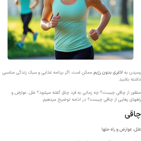
رسیدن به
لاغری بدون رژیم
ممکن است. اگر برنامه غذایی و سبک زندگی مناسبی
داشته باشید.
منظور از چاقی چیست؟ چه زمانی به فرد چاق گفته میشود؟ علل، عوارض و
راههای رهایی از چاقی چیست؟ در ادامه توضیح میدهیم.
چاقی
علل، عوارض و راه حلها