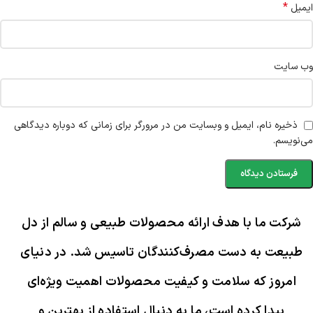
*
ایمیل
وب‌ سایت
ذخیره نام، ایمیل و وبسایت من در مرورگر برای زمانی که دوباره دیدگاهی
می‌نویسم.
شرکت ما با هدف ارائه محصولات طبیعی و سالم از دل
طبیعت به دست مصرف‌کنندگان تاسیس شد. در دنیای
امروز که سلامت و کیفیت محصولات اهمیت ویژه‌ای
پیدا کرده است، ما به دنبال استفاده از بهترین و